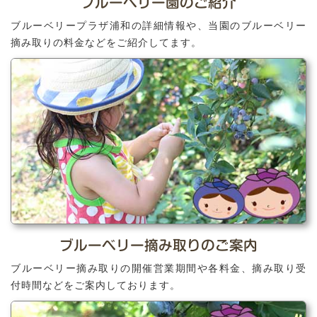
ブルーベリー園のご紹介
ブルーベリープラザ浦和の詳細情報や、当園のブルーベリー
摘み取りの料金などをご紹介してます。
ブルーベリー摘み取りのご案内
ブルーベリー摘み取りの開催営業期間や各料金、摘み取り受
付時間などをご案内しております。