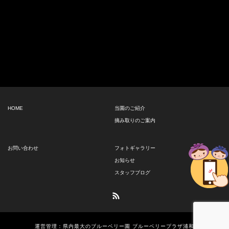
HOME
当園のご紹介
摘み取りのご案内
お問い合わせ
フォトギャラリー
お知らせ
スタッフブログ
RSS
運営管理：県内最大のブルーベリー園 ブルーベリープラザ浦和