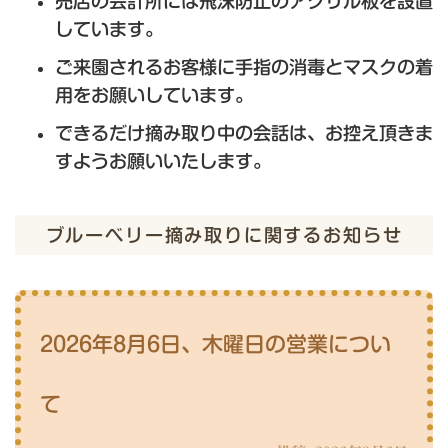
売店の会計所には飛沫防止のアクリル板を設置
しています。
ご来園されるお客様に手指の消毒とマスクの着
用をお願いしています。
できるだけ摘み取り中の会話は、お控え頂きま
すようお願いいたします。
ブルーベリー摘み取りに関するお知らせ
2026年8月6日、木曜日の営業につい
て