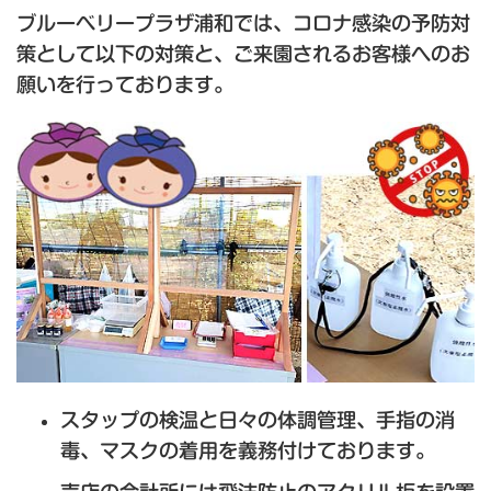
ブルーベリープラザ浦和では、コロナ感染の予防対
策として以下の対策と、
ご来園されるお客様へのお
願いを行っております。
スタップの検温と日々の体調管理、手指の消
毒、マスクの着用を義務付けております。