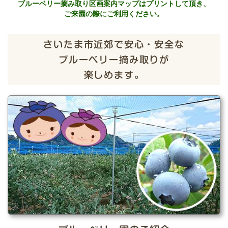
ブルーベリー摘み取り区画案内マップはプリントして頂き、
ご来園の際にご利用ください。
さいたま市近郊で安心・安全な
ブルーベリー摘み取りが
楽しめます。