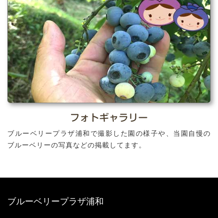
フォトギャラリー
ブルーベリープラザ浦和で撮影した園の様子や、当園自慢の
ブルーベリーの写真などの掲載してます。
ブルーベリープラザ浦和