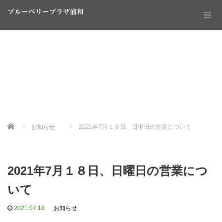
ブルーベリープラザ浦和
Home
お知らせ
2021年7月１８日、日曜日の営業について
2021年7月１８日、日曜日の営業につ
いて
2021.07.18
お知らせ