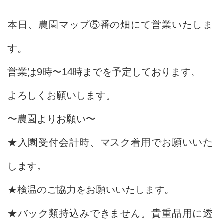
本日、農園マップ⑤番の畑にて営業いたしま
す。
営業は9時〜14時までを予定しております。
よろしくお願いします。
〜農園よりお願い〜
★入園受付会計時、マスク着用でお願いいた
します。
★検温のご協力をお願いいたします。
★バック類持込みできません。貴重品用に透