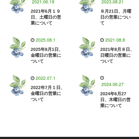
2021.06.19
2023.08.21
2021年6月１９
８月21日、月曜
日、土曜日の営
日の営業につい
業について
て
2025.08.1
2021.08.8
2025年8月1日、
2021年8月８日、
金曜日の営業に
日曜日の営業に
ついて
ついて
2022.07.1
2024.06.27
2022年7月１日、
金曜日の営業に
2024年6月27
ついて
日、木曜日の営
業について