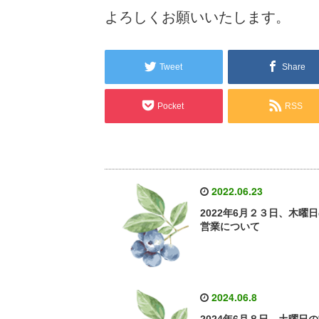
よろしくお願いいたします。
Tweet
Share
Pocket
RSS
2022.06.23
2022年6月２３日、木曜
営業について
2024.06.8