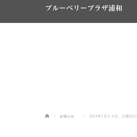
ブルーベリープラザ浦和
Home
お知らせ
2021年7月２４日、土曜日