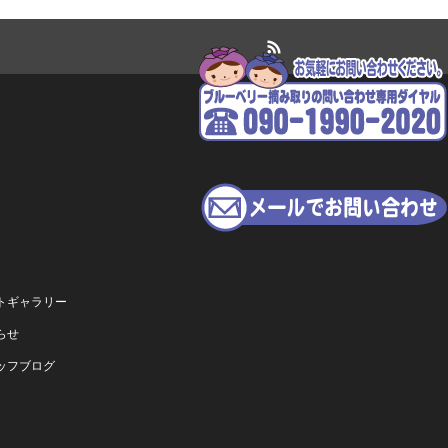
RSS
トギャラリー
らせ
ッフブログ