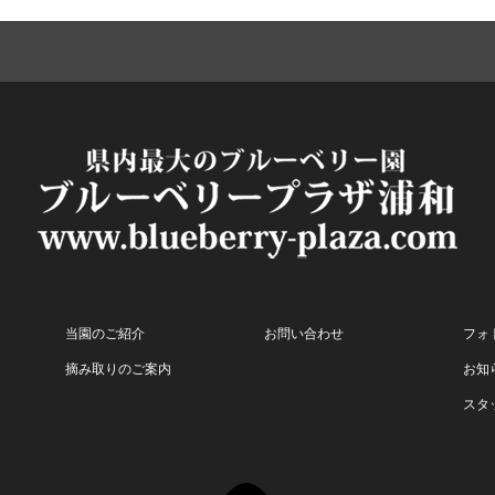
当園のご紹介
お問い合わせ
フォ
摘み取りのご案内
お知
スタ