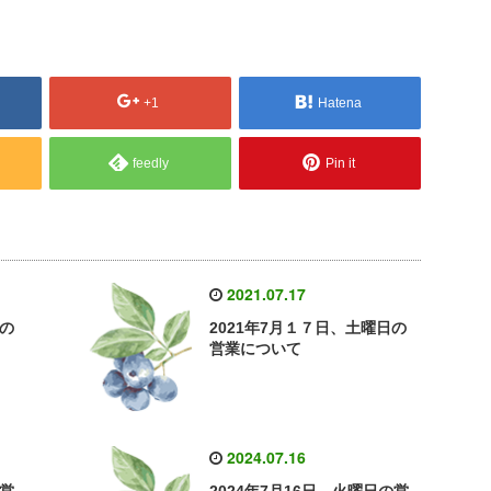
+1
Hatena
feedly
Pin it
2021.07.17
日の
2021年7月１７日、土曜日の
営業について
2024.07.16