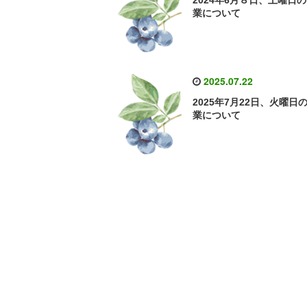
2024年6月８日、土曜日
業について
2025.07.22
2025年7月22日、火曜日
業について