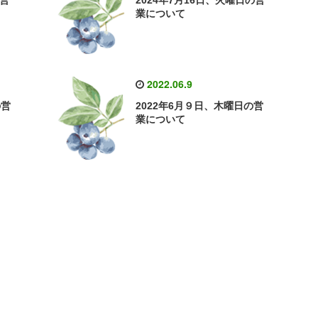
の営
2024年7月16日、火曜日の営
業について
2022.06.9
の営
2022年6月９日、木曜日の営
業について