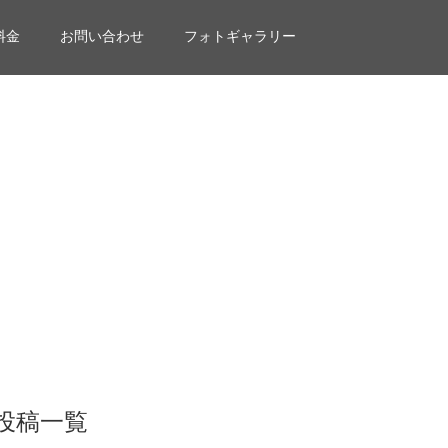
料金
お問い合わせ
フォトギャラリー
投稿一覧