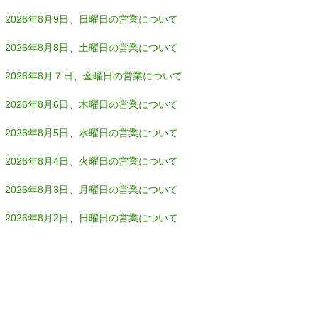
2026年8月9日、日曜日の営業について
2026年8月8日、土曜日の営業について
2026年8月７日、金曜日の営業について
2026年8月6日、木曜日の営業について
2026年8月5日、水曜日の営業について
2026年8月4日、火曜日の営業について
2026年8月3日、月曜日の営業について
2026年8月2日、日曜日の営業について