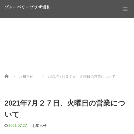
ブルーベリープラザ浦和
Home
お知らせ
2021年7月２７日、火曜日の営業について
2021年7月２７日、火曜日の営業につ
いて
2021.07.27
お知らせ