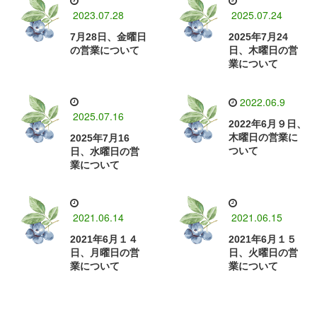
2023.07.28
2025.07.24
7月28日、金曜日
2025年7月24
の営業について
日、木曜日の営
業について
2022.06.9
2025.07.16
2022年6月９日、
木曜日の営業に
2025年7月16
ついて
日、水曜日の営
業について
2021.06.14
2021.06.15
2021年6月１４
2021年6月１５
日、月曜日の営
日、火曜日の営
業について
業について