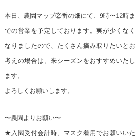
本日、農園マップ②番の畑にて、9時〜12時ま
での営業を予定しております。実が少くなく
なりましたので、たくさん摘み取りたいとお
考えの場合は、来シーズンをおすすめいたし
ます。
よろしくお願いします。
〜農園よりお願い〜
★入園受付会計時、マスク着用でお願いいた