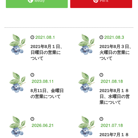
feedly
Pin it
2021.08.1
2021.08.3
2021年8月１日、
2021年8月３日、
日曜日の営業に
火曜日の営業に
ついて
ついて
2023.08.11
2021.08.18
8月11日、金曜日
2021年8月１８
の営業について
日、水曜日の営
業について
2026.06.21
2021.07.18
2021年7月１８