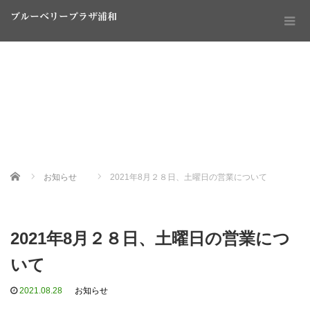
ブルーベリープラザ浦和
Home
お知らせ
2021年8月２８日、土曜日の営業について
2021年8月２８日、土曜日の営業につ
いて
2021.08.28
お知らせ