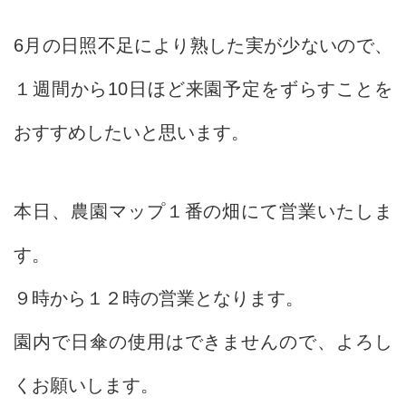
6月の日照不足により熟した実が少ないので、
１週間から10日ほど来園予定をずらすことを
おすすめしたいと思います。
本日、農園マップ１番の畑にて営業いたしま
す。
９時から１２時の営業となります。
園内で日傘の使用はできませんので、よろし
くお願いします。