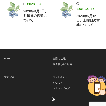
2026.08.3
2024.06.15
2026年8月3日、
月曜日の営業に
2024年6月15
ついて
日、土曜日の営
業について
HOME
当園のご紹介
摘み取りのご案内
お問い合わせ
フォトギャラリー
お知らせ
スタッフブログ
RSS