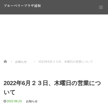
ブルーベリープラザ浦和
Home
お知らせ
2022年6月２３日、木曜日の営業について
2022年6月２３日、木曜日の営業につ
いて
2022.06.23
お知らせ