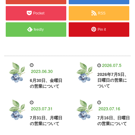
Pocket
RSS
feedly
Pin it
2026.07.5
2023.06.30
2026年7月5日、
日曜日の営業に
6月30日、金曜日
ついて
の営業について
2023.07.31
2023.07.16
7月31日、月曜日
7月16日、日曜日
の営業について
の営業について