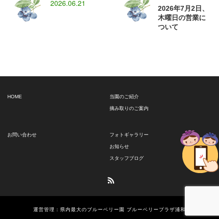
2026.06.21
2026年7月2日、
木曜日の営業に
ついて
HOME
当園のご紹介
摘み取りのご案内
お問い合わせ
フォトギャラリー
お知らせ
スタッフブログ
RSS
運営管理：県内最大のブルーベリー園 ブルーベリープラザ浦和