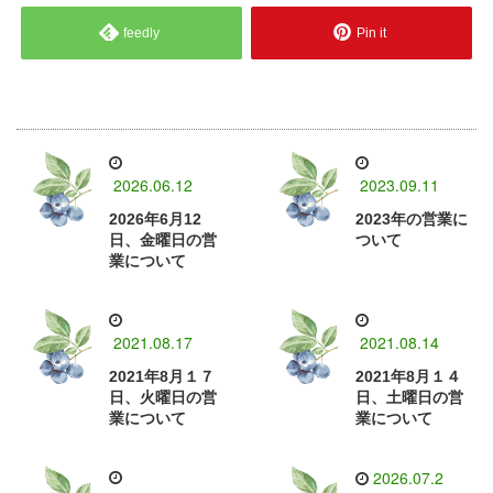
feedly
Pin it
2026.06.12
2023.09.11
2026年6月12
2023年の営業に
日、金曜日の営
ついて
業について
2021.08.17
2021.08.14
2021年8月１７
2021年8月１４
日、火曜日の営
日、土曜日の営
業について
業について
2026.07.2