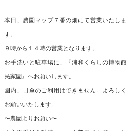
本日、農園マップ７番の畑にて営業いたしま
す。
９時から１４時の営業となります。
お手洗いと駐車場に、『浦和くらしの博物館
民家園』へお願いします。
園内、日傘のご利用はできません。よろしく
お願いいたします。
〜農園よりお願い〜