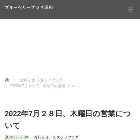
ブルーベリープラザ浦和
Home
お知らせ
,
スタッフブログ
2022年7月２８日、木曜日の営業について
2022年7月２８日、木曜日の営業につ
いて
2022.07.28
お知らせ
、
スタッフブログ