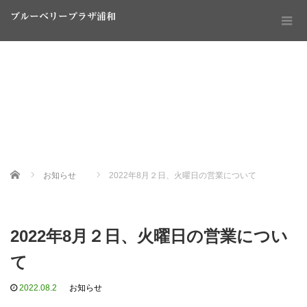
ブルーベリープラザ浦和
Home
お知らせ
2022年8月２日、火曜日の営業について
2022年8月２日、火曜日の営業につい
て
2022.08.2
お知らせ