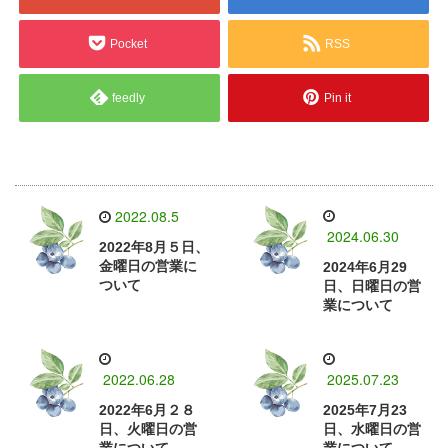
Pocket
RSS
feedly
Pin it
2022.08.5
2024.06.30
2022年8月５日、
金曜日の営業に
2024年6月29
ついて
日、日曜日の営
業について
2022.06.28
2025.07.23
2022年6月２８
2025年7月23
日、火曜日の営
日、水曜日の営