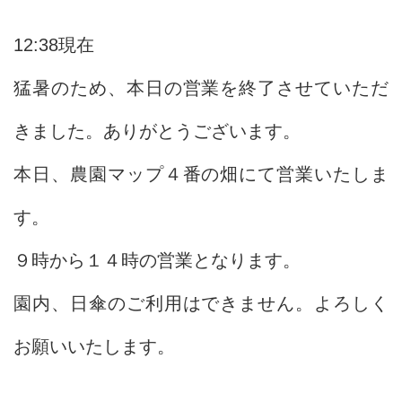
12:38現在
猛暑のため、本日の営業を終了させていただ
きました。ありがとうございます。
本日、農園マップ４番の畑にて営業いたしま
す。
９時から１４時の営業となります。
園内、日傘のご利用はできません。よろしく
お願いいたします。