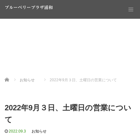
ブルーベリープラザ浦和
Home
お知らせ
2022年9月３日、土曜日の営業について
2022年9月３日、土曜日の営業につい
て
2022.09.3
お知らせ