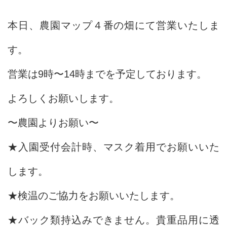
本日、農園マップ４番の畑にて営業いたしま
す。
営業は9時〜14時までを予定しております。
よろしくお願いします。
〜農園よりお願い〜
★入園受付会計時、マスク着用でお願いいた
します。
★検温のご協力をお願いいたします。
★バック類持込みできません。貴重品用に透