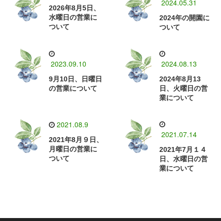
2024.05.31
2026年8月5日、
水曜日の営業に
2024年の開園に
ついて
ついて
2023.09.10
2024.08.13
9月10日、日曜日
2024年8月13
の営業について
日、火曜日の営
業について
2021.08.9
2021.07.14
2021年8月９日、
月曜日の営業に
2021年7月１４
ついて
日、水曜日の営
業について