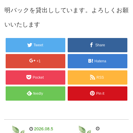
明バックを貸出ししています。よろしくお願
いいたします
Tweet
Share
+1
Hatena
Pocket
RSS
feedly
Pin it
2026.08.5