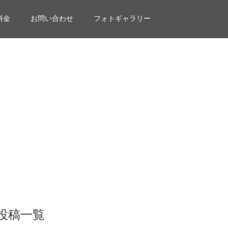
料金
お問い合わせ
フォトギャラリー
投稿一覧