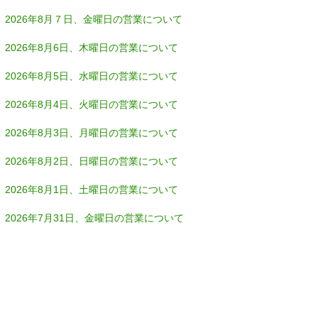
2026年8月７日、金曜日の営業について
2026年8月6日、木曜日の営業について
2026年8月5日、水曜日の営業について
2026年8月4日、火曜日の営業について
2026年8月3日、月曜日の営業について
2026年8月2日、日曜日の営業について
2026年8月1日、土曜日の営業について
2026年7月31日、金曜日の営業について