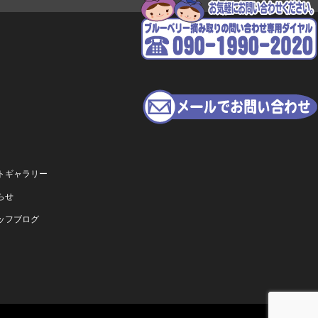
トギャラリー
らせ
ッフブログ