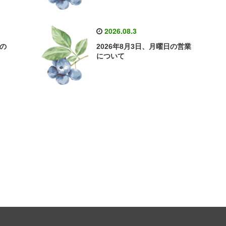
2026.08.3
日の
2026年8月3日、月曜日の営業
について