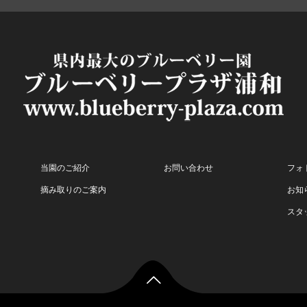
当園のご紹介
お問い合わせ
フォ
摘み取りのご案内
お知
スタ
