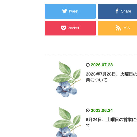
Tweet
Share
Pocket
RSS
2026.07.28
2026年7月28日、火曜日
業について
2023.06.24
6月24日、土曜日の営業に
て