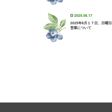
2025.08.17
2025年8月１７日、日曜
営業について