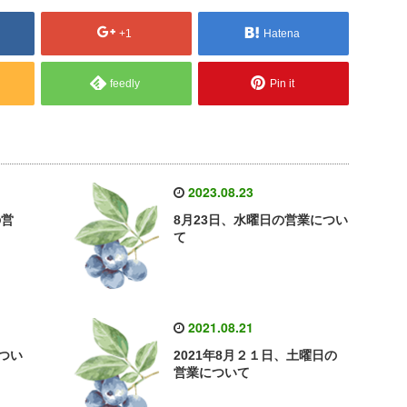
+1
Hatena
feedly
Pin it
2023.08.23
の営
8月23日、水曜日の営業につい
て
2021.08.21
つい
2021年8月２１日、土曜日の
営業について