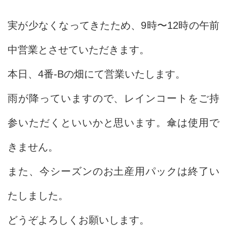
実が少なくなってきたため、9時〜12時の午前
中営業とさせていただきます。
本日、4番-Bの畑にて営業いたします。
雨が降っていますので、レインコートをご持
参いただくといいかと思います。傘は使用で
きません。
また、今シーズンのお土産用パックは終了い
たしました。
どうぞよろしくお願いします。