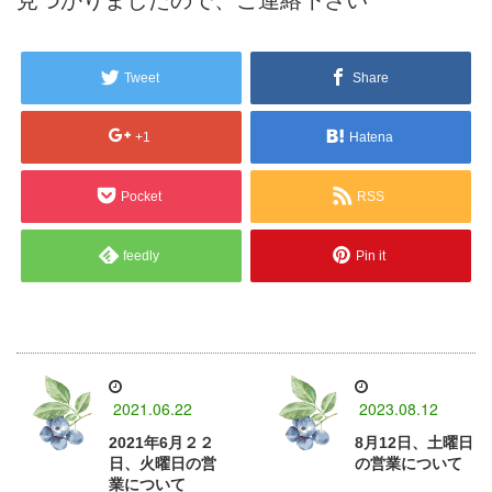
見つかりましたので、ご連絡下さい
Tweet
Share
+1
Hatena
Pocket
RSS
feedly
Pin it
2021.06.22
2023.08.12
2021年6月２２
8月12日、土曜日
日、火曜日の営
の営業について
業について