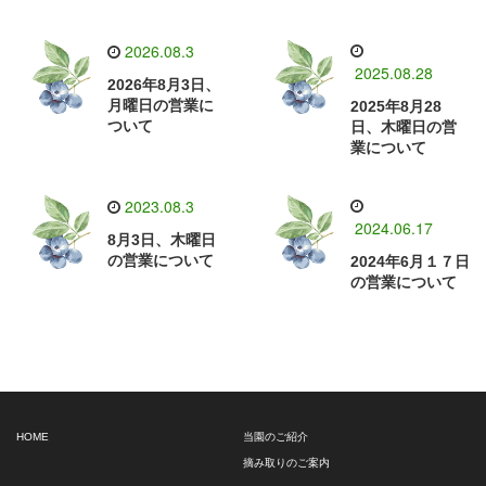
2026.08.3
2025.08.28
2026年8月3日、
月曜日の営業に
2025年8月28
ついて
日、木曜日の営
業について
2023.08.3
2024.06.17
8月3日、木曜日
の営業について
2024年6月１７日
の営業について
HOME
当園のご紹介
摘み取りのご案内