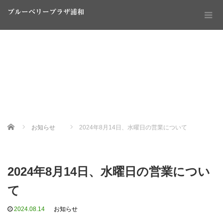
ブルーベリープラザ浦和
Home
お知らせ
2024年8月14日、水曜日の営業について
2024年8月14日、水曜日の営業につい
て
2024.08.14
お知らせ