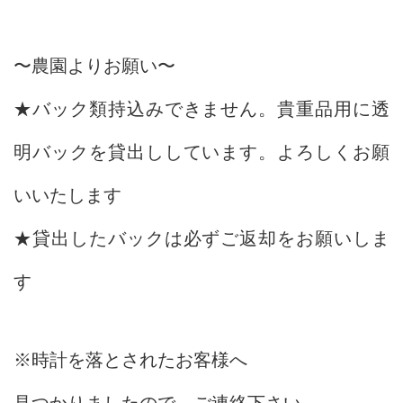
〜農園よりお願い〜
★バック類持込みできません。貴重品用に透
明バックを貸出ししています。よろしくお願
いいたします
★貸出したバックは必ずご返却をお願いしま
す
※時計を落とされたお客様へ