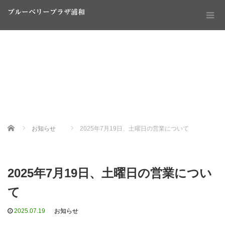
ブルーベリープラザ浦和
Home
お知らせ
2025年7月19日、土曜日の営業について
2025年7月19日、土曜日の営業につい
て
2025.07.19
お知らせ