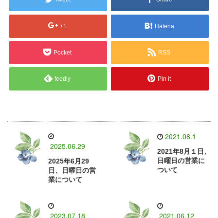
+1
Hatena
Pocket
RSS
feedly
Pin it
2021.08.1
2025.06.29
2021年8月１日、
日曜日の営業に
2025年6月29
ついて
日、日曜日の営
業について
2023.07.18
2021.06.12