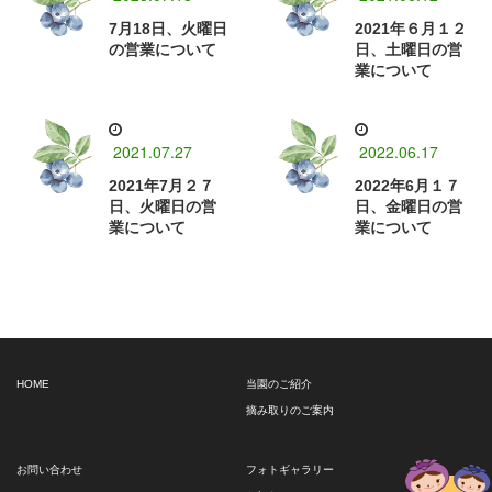
7月18日、火曜日
2021年６月１２
の営業について
日、土曜日の営
業について
2021.07.27
2022.06.17
2021年7月２７
2022年6月１７
日、火曜日の営
日、金曜日の営
業について
業について
HOME
当園のご紹介
摘み取りのご案内
お問い合わせ
フォトギャラリー