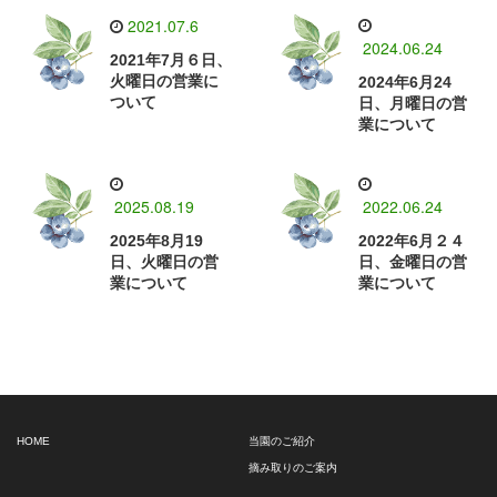
2021.07.6
2024.06.24
2021年7月６日、
火曜日の営業に
2024年6月24
ついて
日、月曜日の営
業について
2025.08.19
2022.06.24
2025年8月19
2022年6月２４
日、火曜日の営
日、金曜日の営
業について
業について
HOME
当園のご紹介
摘み取りのご案内