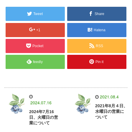
Tweet
Share
+1
Hatena
Pocket
RSS
feedly
Pin it
2021.08.4
2024.07.16
2021年8月４日、
水曜日の営業に
2024年7月16
ついて
日、火曜日の営
業について