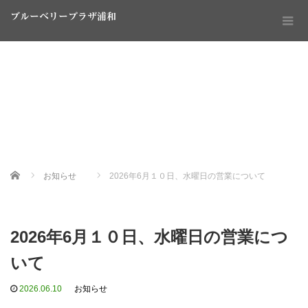
ブルーベリープラザ浦和
Home
お知らせ
2026年6月１０日、水曜日の営業について
2026年6月１０日、水曜日の営業につ
いて
2026.06.10
お知らせ