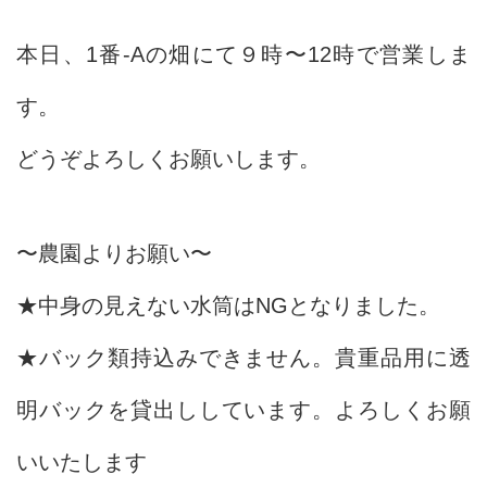
本日、1番-Aの畑にて９時〜12時で営業しま
す。
どうぞよろしくお願いします。
〜農園よりお願い〜
★中身の見えない水筒はNGとなりました。
★バック類持込みできません。貴重品用に透
明バックを貸出ししています。よろしくお願
いいたします