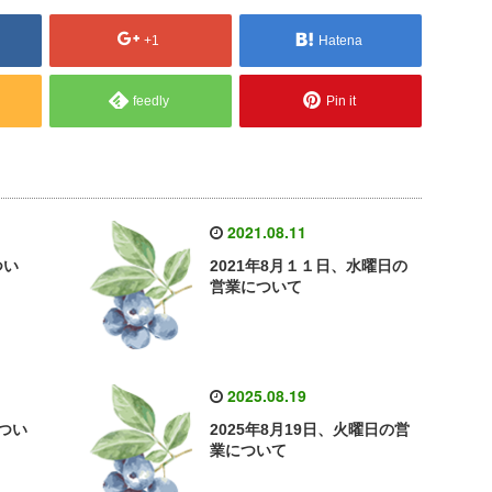
+1
Hatena
feedly
Pin it
2021.08.11
つい
2021年8月１１日、水曜日の
営業について
2025.08.19
つい
2025年8月19日、火曜日の営
業について