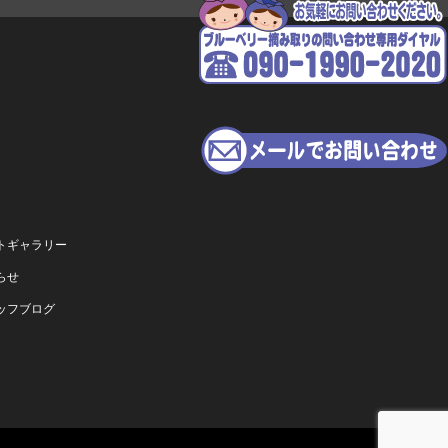
トギャラリー
らせ
ッフブログ