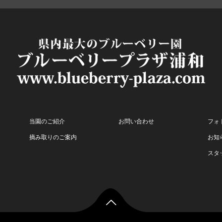
当園のご紹介
お問い合わせ
フォ
摘み取りのご案内
お知
スタ
