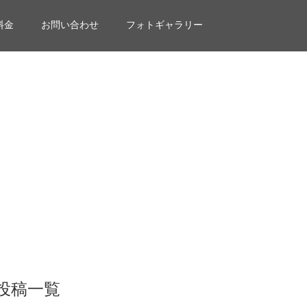
料金
お問い合わせ
フォトギャラリー
投稿一覧