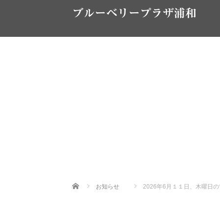
ブルーベリープラザ浦和
Home
お知らせ
2026年6月１１日、木曜日