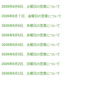
2026年8月8日、土曜日の営業について
2026年8月７日、金曜日の営業について
2026年8月6日、木曜日の営業について
2026年8月5日、水曜日の営業について
2026年8月4日、火曜日の営業について
2026年8月3日、月曜日の営業について
2026年8月2日、日曜日の営業について
2026年8月1日、土曜日の営業について