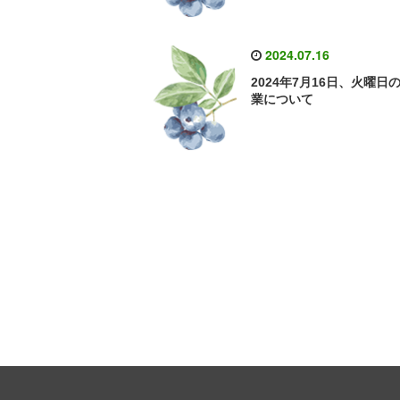
2024.07.16
2024年7月16日、火曜日
業について