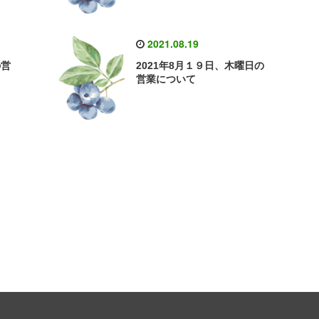
2021.08.19
の営
2021年8月１９日、木曜日の
営業について