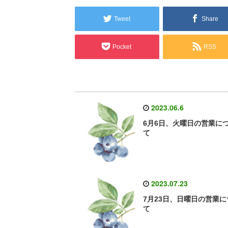
Tweet
Share
Pocket
RSS
2023.06.6
6月6日、火曜日の営業に
て
2023.07.23
7月23日、日曜日の営業に
て