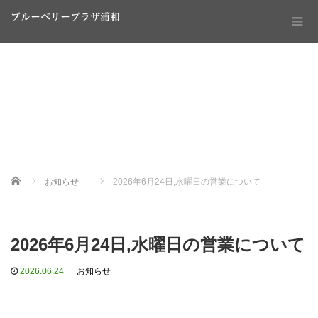
ブルーベリープラザ浦和
Home
お知らせ
2026年6月24日,水曜日の営業について
2026年6月24日,水曜日の営業について
2026.06.24
お知らせ