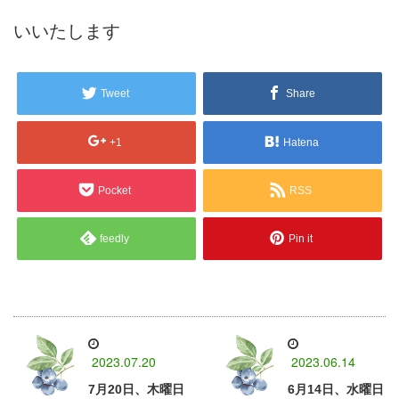
いいたします
Tweet
Share
+1
Hatena
Pocket
RSS
feedly
Pin it
2023.07.20
2023.06.14
7月20日、木曜日
6月14日、水曜日