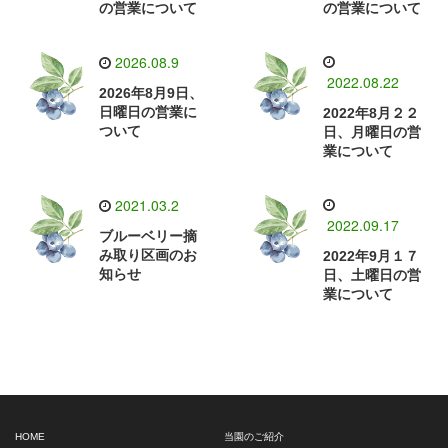
の営業について
の営業について
2026.08.9
2022.08.22
2026年8月9日、
日曜日の営業に
2022年8月２２
ついて
日、月曜日の営
業について
2021.03.2
2022.09.17
ブルーベリー摘
み取り区画のお
2022年9月１７
知らせ
日、土曜日の営
業について
HOME
当園のご紹介