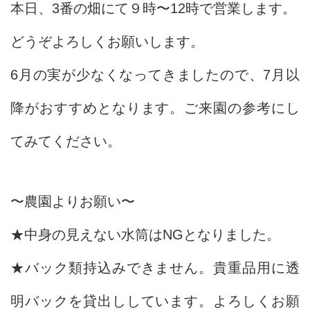
本日、3番の畑にて９時〜12時で営業します。
どうぞよろしくお願いします。
6月の実が少なくなってきましたので、7月以
降がおすすめとなります。ご来園の参考にし
てみてください。
〜農園よりお願い〜
★中身の見えない水筒はNGとなりました。
★バック類持込みできません。貴重品用に透
明バックを貸出ししています。よろしくお願