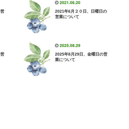
2021.06.20
の営
2021年6月２０日、日曜日の
営業について
2025.08.29
の営
2025年8月29日、金曜日の営
業について