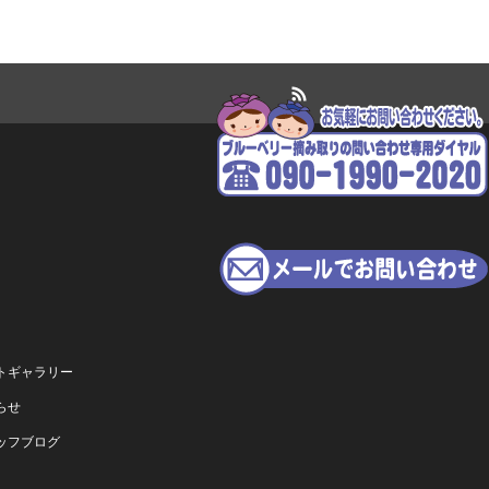
RSS
トギャラリー
らせ
ッフブログ