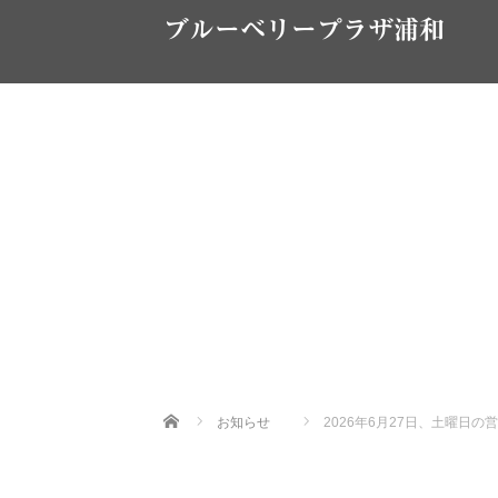
ブルーベリープラザ浦和
Home
お知らせ
2026年6月27日、土曜日の