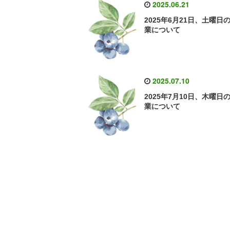
2025.06.21
2025年6月21日、土曜日
業について
2025.07.10
2025年7月10日、木曜日
業について