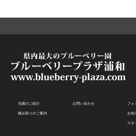
当園のご紹介
お問い合わせ
フォ
摘み取りのご案内
お知
スタ