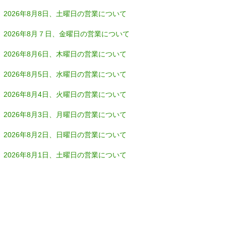
2026年8月8日、土曜日の営業について
2026年8月７日、金曜日の営業について
2026年8月6日、木曜日の営業について
2026年8月5日、水曜日の営業について
2026年8月4日、火曜日の営業について
2026年8月3日、月曜日の営業について
2026年8月2日、日曜日の営業について
2026年8月1日、土曜日の営業について