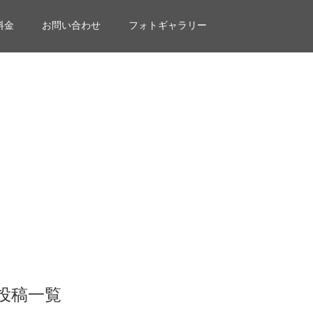
料金
お問い合わせ
フォトギャラリー
投稿一覧