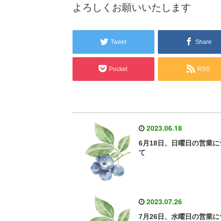
よろしくお願いいたします
Tweet
Share
Pocket
RSS
2023.06.18
6月18日、日曜日の営業に
て
2023.07.26
7月26日、水曜日の営業に