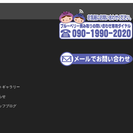
RSS
トギャラリー
らせ
ッフブログ