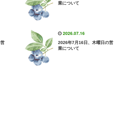
業について
2026.07.16
の営
2026年7月16日、木曜日の営
業について