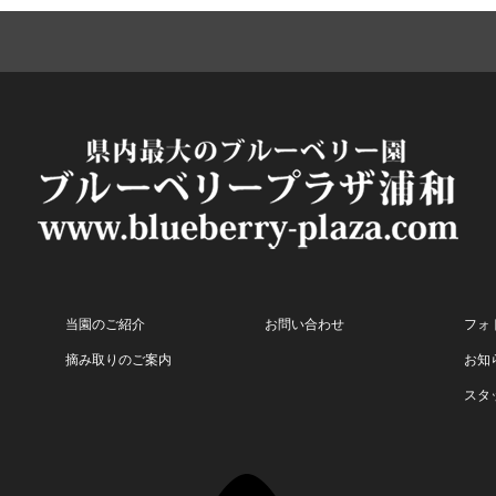
当園のご紹介
お問い合わせ
フォ
摘み取りのご案内
お知
スタ