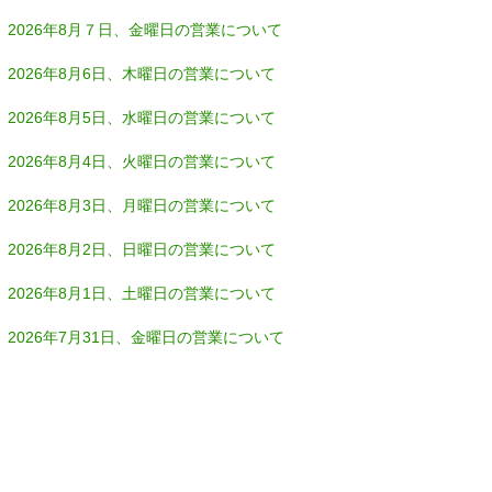
2026年8月７日、金曜日の営業について
2026年8月6日、木曜日の営業について
2026年8月5日、水曜日の営業について
2026年8月4日、火曜日の営業について
2026年8月3日、月曜日の営業について
2026年8月2日、日曜日の営業について
2026年8月1日、土曜日の営業について
2026年7月31日、金曜日の営業について