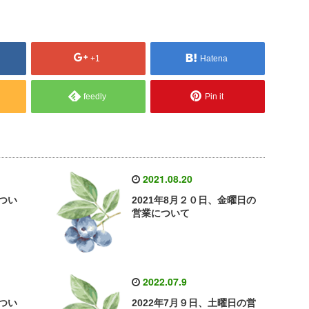
+1
Hatena
feedly
Pin it
2021.08.20
つい
2021年8月２０日、金曜日の
営業について
2022.07.9
つい
2022年7月９日、土曜日の営