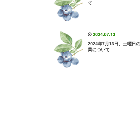
て
2024.07.13
2024年7月13日、土曜日
業について