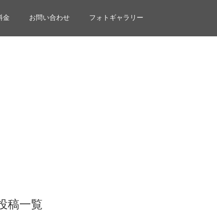
料金
お問い合わせ
フォトギャラリー
投稿一覧