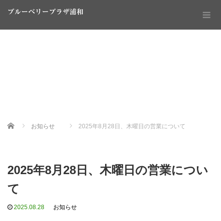
ブルーベリープラザ浦和
Home
お知らせ
2025年8月28日、木曜日の営業について
2025年8月28日、木曜日の営業につい
て
2025.08.28
お知らせ