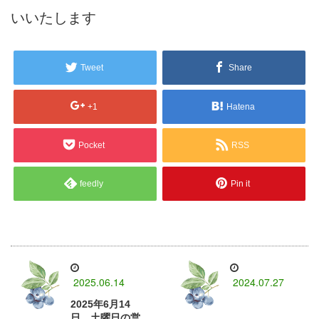
いいたします
Tweet
Share
+1
Hatena
Pocket
RSS
feedly
Pin it
2025.06.14
2024.07.27
2025年6月14
日、土曜日の営