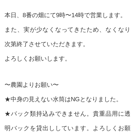
本日、8番の畑にて9時〜14時で営業します。
また、実が少なくなってきたため、なくなり
次第終了させていただきます。
よろしくお願いします。
〜農園よりお願い〜
★中身の見えない水筒はNGとなりました。
★バック類持込みできません。貴重品用に透
明バックを貸出ししています。よろしくお願