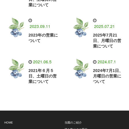
業について
2023.09.11
2025.07.21
2023年の営業に
2025年7月21
ついて
日、月曜日の営
業について
2021.06.5
2024.07.1
2021年６月５
2024年7月1日、
日、土曜日の営
月曜日の営業に
業について
ついて
HOME
当園のご紹介