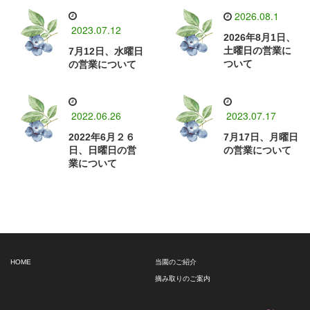
2026.08.1
2023.07.12
2026年8月1日、
土曜日の営業に
7月12日、水曜日
ついて
の営業について
2022.06.26
2023.07.17
2022年6月２６
7月17日、月曜日
日、日曜日の営
の営業について
業について
HOME
当園のご紹介
摘み取りのご案内