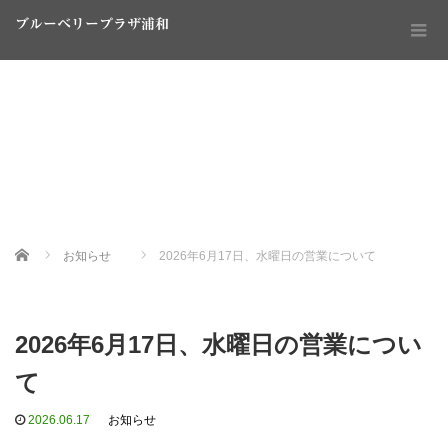
ブルーベリープラザ浦和
Home
お知らせ
2026年6月17日、水曜日の営業について
2026年6月17日、水曜日の営業につい
て
2026.06.17
お知らせ