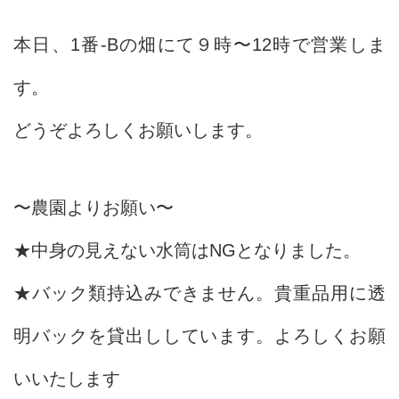
本日、1番-Bの畑にて９時〜12時で営業しま
す。
どうぞよろしくお願いします。
〜農園よりお願い〜
★中身の見えない水筒はNGとなりました。
★バック類持込みできません。貴重品用に透
明バックを貸出ししています。よろしくお願
いいたします