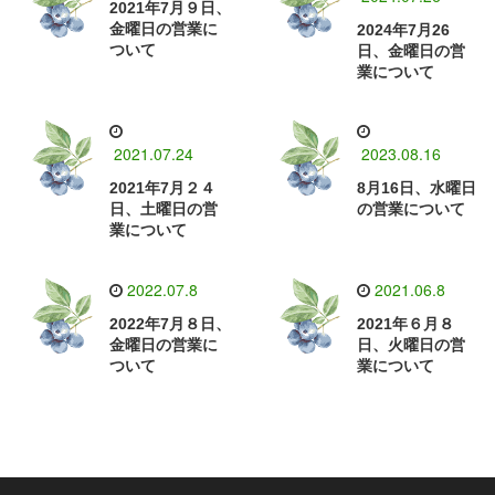
2021年7月９日、
金曜日の営業に
2024年7月26
ついて
日、金曜日の営
業について
2021.07.24
2023.08.16
2021年7月２４
8月16日、水曜日
日、土曜日の営
の営業について
業について
2022.07.8
2021.06.8
2022年7月８日、
2021年６月８
金曜日の営業に
日、火曜日の営
ついて
業について