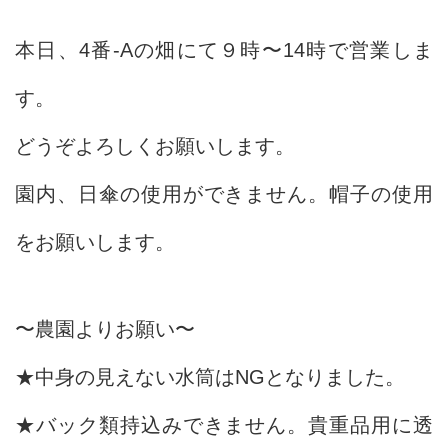
本日、4番-Aの畑にて９時〜14時で営業しま
す。
どうぞよろしくお願いします。
園内、日傘の使用ができません。帽子の使用
をお願いします。
〜農園よりお願い〜
★中身の見えない水筒はNGとなりました。
★バック類持込みできません。貴重品用に透