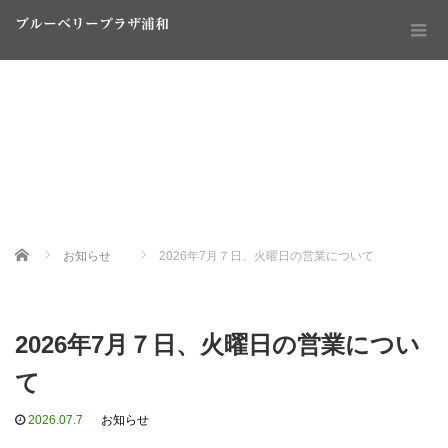
ブルーベリープラザ浦和
Home
お知らせ
2026年7月７日、火曜日の営業について
2026年7月７日、火曜日の営業につい
て
2026.07.7
お知らせ