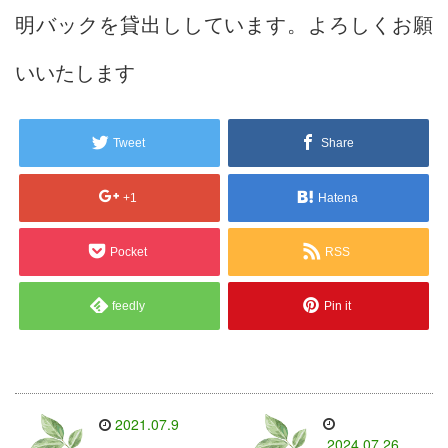
明バックを貸出ししています。よろしくお願
いいたします
Tweet
Share
+1
Hatena
Pocket
RSS
feedly
Pin it
2021.07.9
2024.07.26